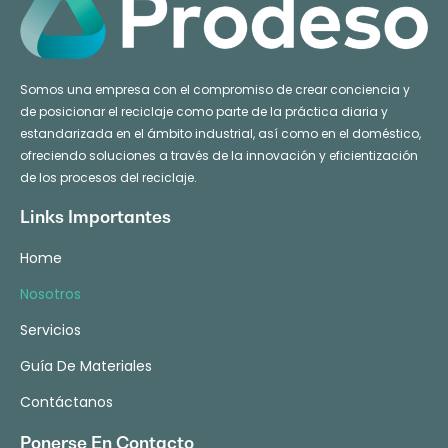
Somos una empresa con el compromiso de crear conciencia y
de posicionar el reciclaje como parte de la práctica diaria y
estandarizada en el ámbito industrial, así como en el doméstico,
ofreciendo soluciones a través de la innovación y eficientización
de los procesos del reciclaje.
Links Importantes
Home
Nosotros
Servicios
Guía De Materiales
Contáctanos
Ponerse En Contacto