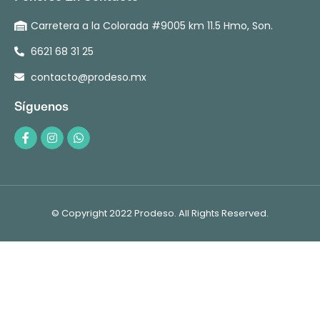
Carretera a la Colorada #9005 km 11.5 Hmo, Son.
6621 68 31 25
contacto@prodeso.mx
Síguenos
© Copyright 2022 Prodeso. All Rights Reserved.