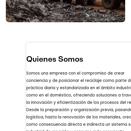
Quienes Somos
Somos una empresa con el compromiso de crear
conciencia y de posicionar el reciclaje como parte d
práctica diaria y estandarizada en el ámbito industria
como en el doméstico, ofreciendo soluciones a trav
la innovación y eficientización de los procesos del re
Desde la preparación y organización previa, pasando
logística, hasta la renovación de los materiales, cr
como consecuencia directa e indirecta un sistema s