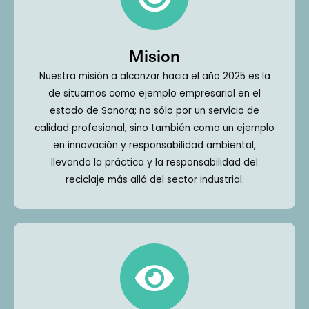
Mision
Nuestra misión a alcanzar hacia el año 2025 es la
de situarnos como ejemplo empresarial en el
estado de Sonora; no sólo por un servicio de
calidad profesional, sino también como un ejemplo
en innovación y responsabilidad ambiental,
llevando la práctica y la responsabilidad del
reciclaje más allá del sector industrial.