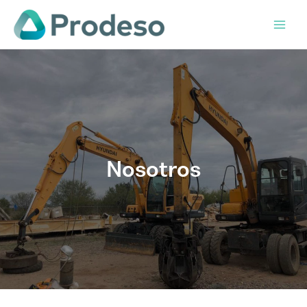
Nosotros