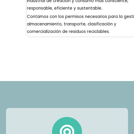
industrial de creación y consumo más consciente,
responsable, eficiente y sustentable.
Contamos con los permisos necesarios para la gesti
almacenamiento, transporte, clasificación y
comercialización de residuos reciclables.