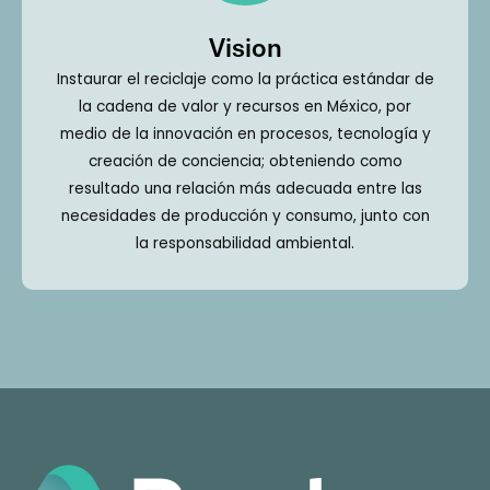
Vision
Instaurar el reciclaje como la práctica estándar de
la cadena de valor y recursos en México, por
medio de la innovación en procesos, tecnología y
creación de conciencia; obteniendo como
resultado una relación más adecuada entre las
necesidades de producción y consumo, junto con
la responsabilidad ambiental.